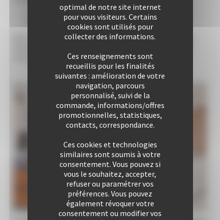
optimal de notre site internet
pour vous visiteurs. Certains
Autonomie et Flexibilité
cookies sont utilisés pour
collecter des informations.
Avec un appartement, vous profitez d‘une plus grande
liberté pour vos repas et la possibilité d'organiser des
Ces renseignements sont
moments de convivialité privés.
recueillis pour les finalités
suivantes : amélioration de votre
navigation, parcours
personnalisé, suivi de la
commande, informations/offres
promotionnelles, statistiques,
contacts, correspondance.
Ces cookies et technologies
similaires sont soumis à votre
consentement. Vous pouvez si
vous le souhaitez, accepter,
refuser ou paramétrer vos
préférences. Vous pouvez
également révoquer votre
consentement ou modifier vos