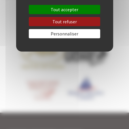
Tout accepter
Tout refuser
Personnaliser