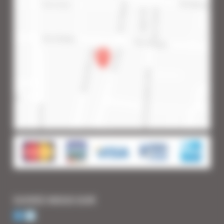
SUIVEZ-NOUS SUR