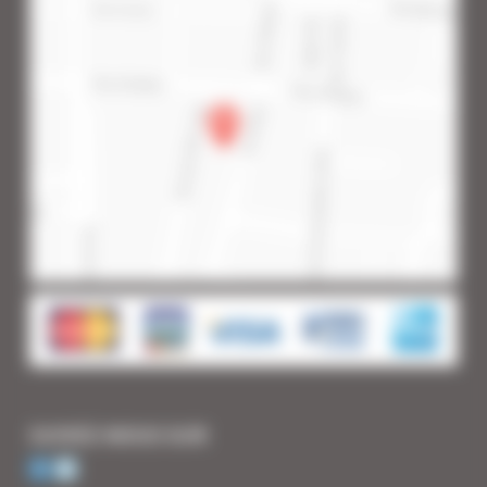
SUIVEZ-NOUS SUR