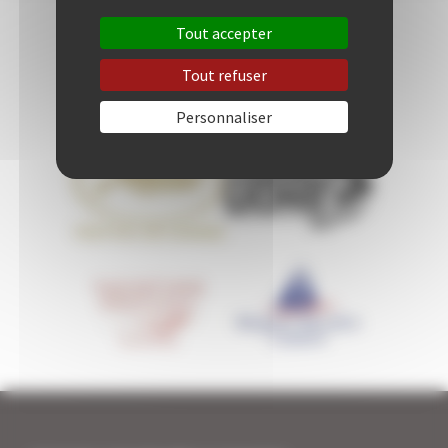
Tout accepter
Tout refuser
Personnaliser