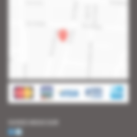
SUIVEZ-NOUS SUR