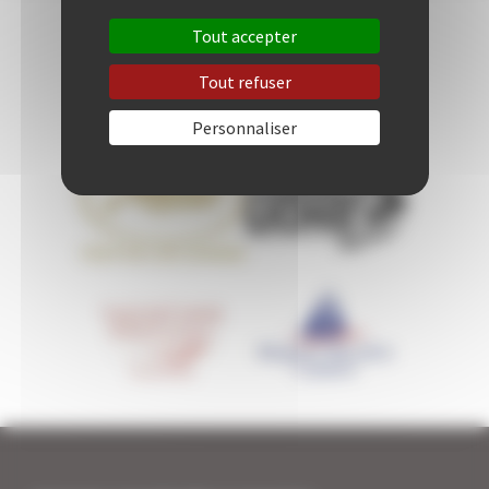
Tout accepter
Tout refuser
Personnaliser