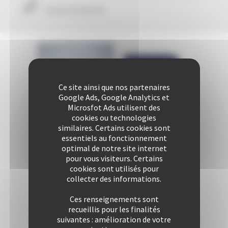
Confort & liberté
Ce site ainsi que nos partenaires
Google Ads, Google Analytics et
Microsfot Ads utilisent des
cookies ou technologies
similaires. Certains cookies sont
essentiels au fonctionnement
optimal de notre site internet
pour vous visiteurs. Certains
cookies sont utilisés pour
collecter des informations.
Ces renseignements sont
recueillis pour les finalités
suivantes : amélioration de votre