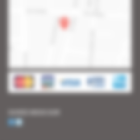
SUIVEZ-NOUS SUR