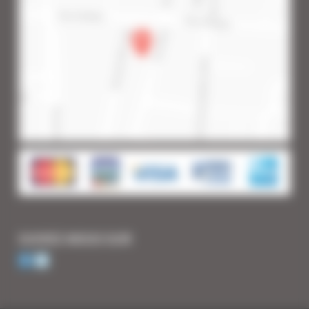
SUIVEZ-NOUS SUR