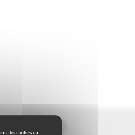
sent des cookies ou