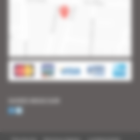
SUIVEZ-NOUS SUR