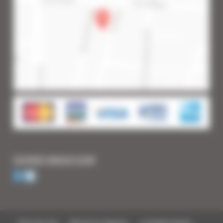
SUIVEZ-NOUS SUR