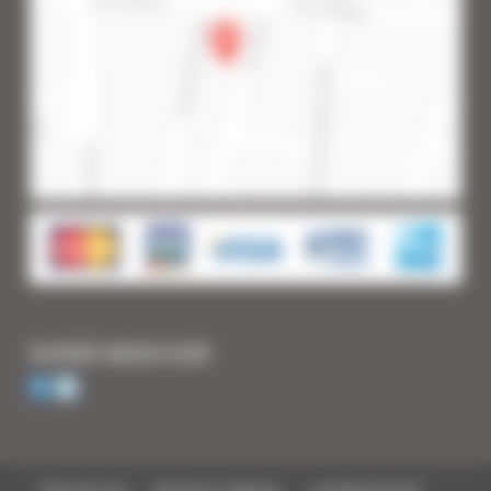
SUIVEZ-NOUS SUR