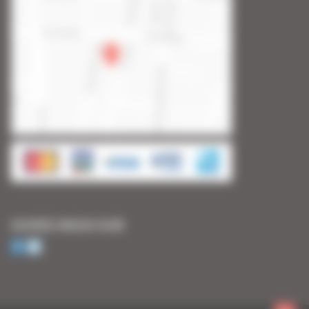
SUIVEZ-NOUS SUR