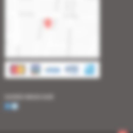
SUIVEZ-NOUS SUR