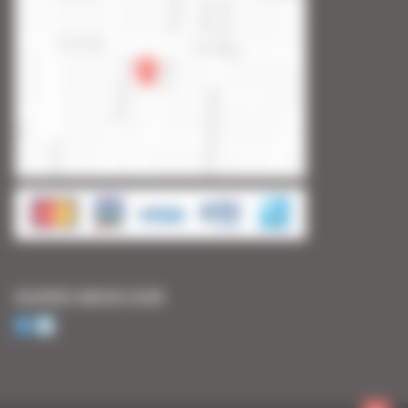
SUIVEZ-NOUS SUR