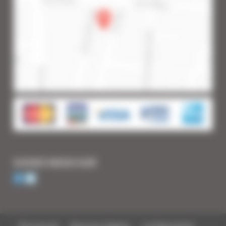
SUIVEZ-NOUS SUR