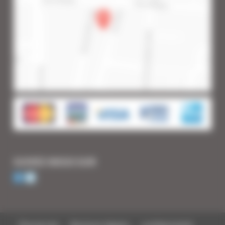
SUIVEZ-NOUS SUR