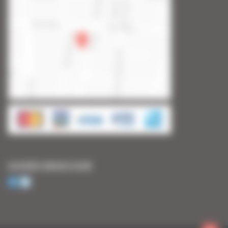
SUIVEZ-NOUS SUR