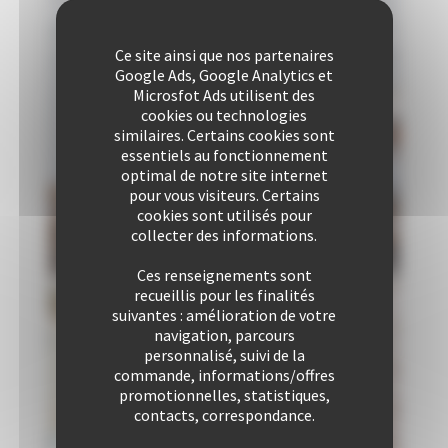
Ce site ainsi que nos partenaires
Google Ads, Google Analytics et
Microsfot Ads utilisent des
cookies ou technologies
similaires. Certains cookies sont
essentiels au fonctionnement
optimal de notre site internet
pour vous visiteurs. Certains
cookies sont utilisés pour
collecter des informations.
Ces renseignements sont
recueillis pour les finalités
suivantes : amélioration de votre
navigation, parcours
personnalisé, suivi de la
commande, informations/offres
promotionnelles, statistiques,
contacts, correspondance.