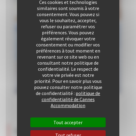
Ces cookies et technologies
similaires sont soumis à votre
consentement. Vous pouvez si
vous le souhaitez, accepter,
refuser ou paramétrer vos
préférences. Vous pouvez
Salon 1
Salon 1
également révoquer votre
1 Lit(s)
2 Lit(s)
consentement ou modifier vos
double(s)
simple(s)
préférences à tout moment en
revenant sur ce site web ou en
consultant notre politique de
confidentialité. Le respect de
votre vie privée est notre
priorité. Pour en savoir plus vous
pouvez consulter notre politique
de confidentialité :
politique de
confidentialité de Cannes
Accommodation
Tout accepter
Témoignages pour ce bien
Tout refuser