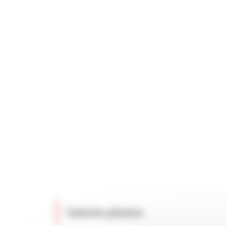
Galerie photos