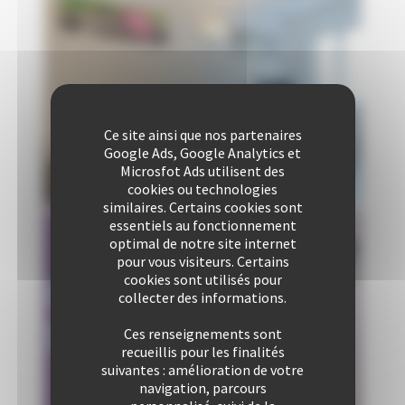
Ce site ainsi que nos partenaires
Google Ads, Google Analytics et
Microsfot Ads utilisent des
cookies ou technologies
similaires. Certains cookies sont
essentiels au fonctionnement
optimal de notre site internet
pour vous visiteurs. Certains
cookies sont utilisés pour
collecter des informations.
Ces renseignements sont
recueillis pour les finalités
suivantes : amélioration de votre
navigation, parcours