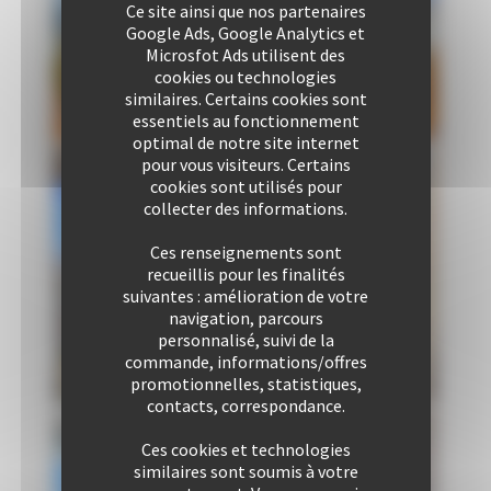
Ce site ainsi que nos partenaires
Google Ads, Google Analytics et
Microsfot Ads utilisent des
cookies ou technologies
similaires. Certains cookies sont
essentiels au fonctionnement
optimal de notre site internet
pour vous visiteurs. Certains
cookies sont utilisés pour
collecter des informations.
Ces renseignements sont
recueillis pour les finalités
suivantes : amélioration de votre
navigation, parcours
personnalisé, suivi de la
commande, informations/offres
promotionnelles, statistiques,
contacts, correspondance.
Ces cookies et technologies
similaires sont soumis à votre