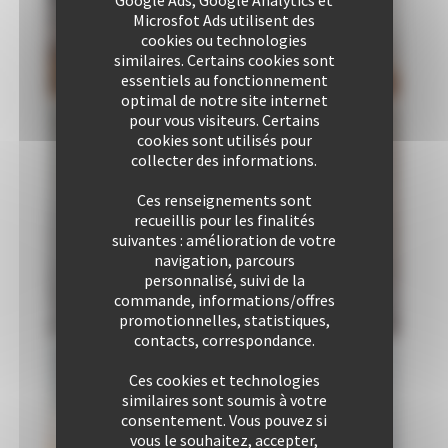
Microsfot Ads utilisent des
cookies ou technologies
similaires. Certains cookies sont
essentiels au fonctionnement
optimal de notre site internet
pour vous visiteurs. Certains
cookies sont utilisés pour
collecter des informations.
Ces renseignements sont
recueillis pour les finalités
suivantes : amélioration de votre
navigation, parcours
personnalisé, suivi de la
commande, informations/offres
promotionnelles, statistiques,
contacts, correspondance.
Ces cookies et technologies
similaires sont soumis à votre
consentement. Vous pouvez si
vous le souhaitez, accepter,