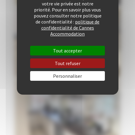
votre vie privée est notre
priorité. Pour en savoir plus vous
pouvez consulter notre politique
de confidentialité :
politique de
confidentialité de Cannes
Accommodation
Tout accepter
Tout refuser
Personnaliser