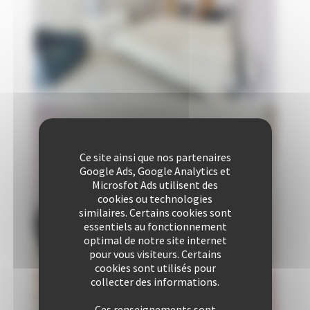
Ce site ainsi que nos partenaires
Google Ads, Google Analytics et
Microsfot Ads utilisent des
cookies ou technologies
similaires. Certains cookies sont
essentiels au fonctionnement
optimal de notre site internet
pour vous visiteurs. Certains
cookies sont utilisés pour
collecter des informations.
Ces renseignements sont