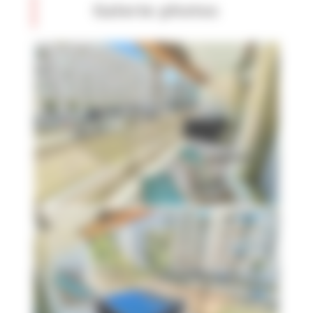
Galerie photos