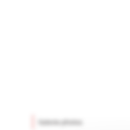
Galerie photos