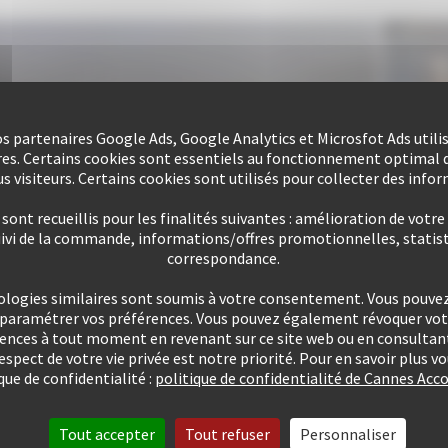
nos partenaires Google Ads, Google Analytics et Microsfot Ads utili
res. Certains cookies sont essentiels au fonctionnement optimal d
s visiteurs. Certains cookies sont utilisés pour collecter des info
ont recueillis pour les finalités suivantes : amélioration de votre
uivi de la commande, informations/offres promotionnelles, statist
correspondance.
ologies similaires sont soumis à votre consentement. Vous pouvez 
u paramétrer vos préférences. Vous pouvez également révoquer v
rences à tout moment en revenant sur ce site web ou en consultant
respect de votre vie privée est notre priorité. Pour en savoir plus 
que de confidentialité :
politique de confidentialité de Cannes A
Tout accepter
Tout refuser
Personnaliser