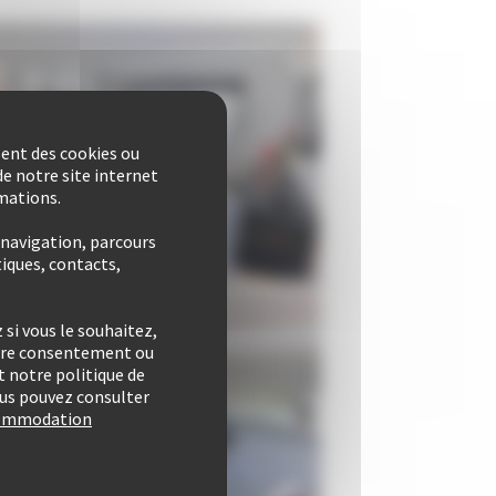
sent des cookies ou
e notre site internet
rmations.
 navigation, parcours
iques, contacts,
si vous le souhaitez,
otre consentement ou
 notre politique de
vous pouvez consulter
ccommodation