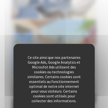
Ce site ainsi que nos partenaires
Google Ads, Google Analytics et
Microsfot Ads utilisent des
cookies ou technologies
similaires. Certains cookies sont
essentiels au fonctionnement
optimal de notre site internet
pour vous visiteurs. Certains
cookies sont utilisés pour
collecter des informations.