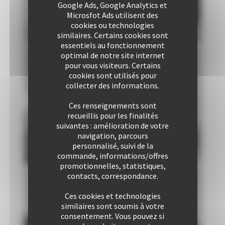
Google Ads, Google Analytics et
Microsfot Ads utilisent des
cookies ou technologies
similaires. Certains cookies sont
essentiels au fonctionnement
optimal de notre site internet
pour vous visiteurs. Certains
cookies sont utilisés pour
collecter des informations.
Ces renseignements sont
recueillis pour les finalités
suivantes : amélioration de votre
navigation, parcours
personnalisé, suivi de la
commande, informations/offres
promotionnelles, statistiques,
contacts, correspondance.
Ces cookies et technologies
similaires sont soumis à votre
consentement. Vous pouvez si