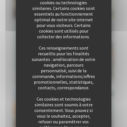
cookies ou technologies
similaires. Certains cookies sont
essentiels au fonctionnement
optimal de notre site internet
pour vous visiteurs. Certains
cookies sont utilisés pour
collecter des informations.
Ces renseignements sont
recueillis pour les finalités
suivantes : amélioration de votre
navigation, parcours
personnalisé, suivi de la
commande, informations/offres
promotionnelles, statistiques,
contacts, correspondance.
Ces cookies et technologies
similaires sont soumis à votre
consentement. Vous pouvez si
vous le souhaitez, accepter,
refuser ou paramétrer vos