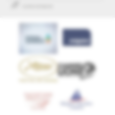
Confort & liberté