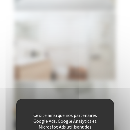
Ce site ainsi que nos partenaires
Google Ads, Google Analytics et
Microsfot Ads utilisent des