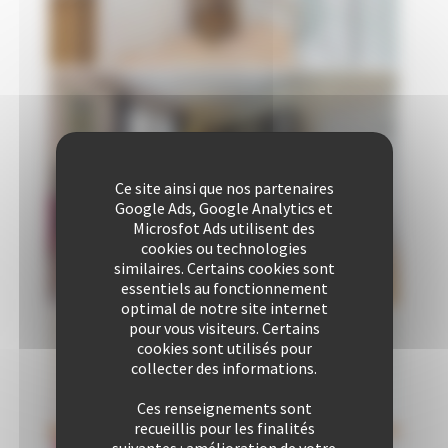
Ce site ainsi que nos partenaires
Google Ads, Google Analytics et
Microsfot Ads utilisent des
cookies ou technologies
similaires. Certains cookies sont
essentiels au fonctionnement
optimal de notre site internet
pour vous visiteurs. Certains
cookies sont utilisés pour
collecter des informations.
Ces renseignements sont
recueillis pour les finalités
suivantes : amélioration de votre