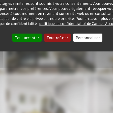
ologies similaires sont soumis à votre consentement. Vous pouvez 
u paramétrer vos préférences. Vous pouvez également révoquer v
rences à tout moment en revenant sur ce site web ou en consultant
respect de votre vie privée est notre priorité. Pour en savoir plus 
que de confidentialité :
politique de confidentialité de Cannes A
Tout accepter
Tout refuser
Personnaliser