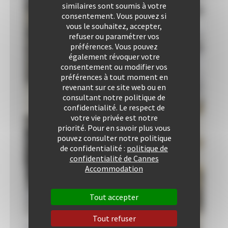
similaires sont soumis à votre
consentement. Vous pouvez si
vous le souhaitez, accepter,
refuser ou paramétrer vos
préférences. Vous pouvez
Chambre 1
Chambre 2
également révoquer votre
1 Lit 160
1 Lit 160
consentement ou modifier vos
Queen
Queen
préférences à tout moment en
revenant sur ce site web ou en
consultant notre politique de
confidentialité. Le respect de
votre vie privée est notre
priorité. Pour en savoir plus vous
pouvez consulter notre politique
de confidentialité :
politique de
confidentialité de Cannes
Accommodation
Tout accepter
Tout refuser