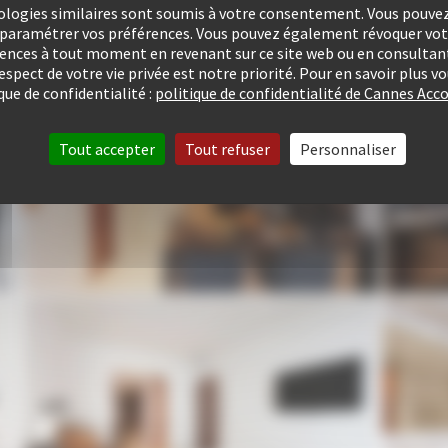
ologies similaires sont soumis à votre consentement. Vous pouvez 
u paramétrer vos préférences. Vous pouvez également révoquer v
rences à tout moment en revenant sur ce site web ou en consultant
respect de votre vie privée est notre priorité. Pour en savoir plus 
que de confidentialité :
politique de confidentialité de Cannes A
Tout accepter
Tout refuser
Personnaliser