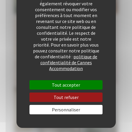
également révoquer votre
1 Lit(s) double(s)
1 Canapé(s)
consentement ou modifier vos
double(s)
préférences à tout moment en
revenant sur ce site web ou en
consultant notre politique de
confidentialité. Le respect de
votre vie privée est notre
priorité. Pour en savoir plus vous
pouvez consulter notre politique
de confidentialité :
politique de
confidentialité de Cannes
Accommodation
Tout accepter
Tout refuser
Personnaliser