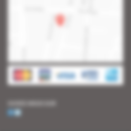
SUIVEZ-NOUS SUR