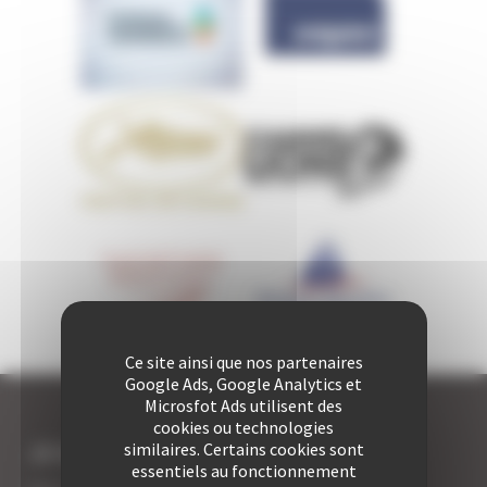
Ce site ainsi que nos partenaires
Google Ads, Google Analytics et
Microsfot Ads utilisent des
cookies ou technologies
similaires. Certains cookies sont
JE SUIS LOCATAIRE A CANNES
essentiels au fonctionnement