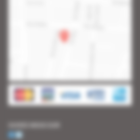
SUIVEZ-NOUS SUR