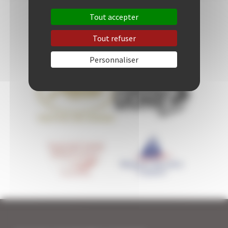
Tout accepter
Tout refuser
Personnaliser